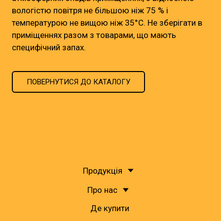
вологістю повітря не більшою ніж 75 % і
температурою не вищою ніж 35°С. Не зберігати в
приміщеннях разом з товарами, що мають
специфічний запах.
ПОВЕРНУТИСЯ ДО КАТАЛОГУ
Продукція
Про нас
Де купити