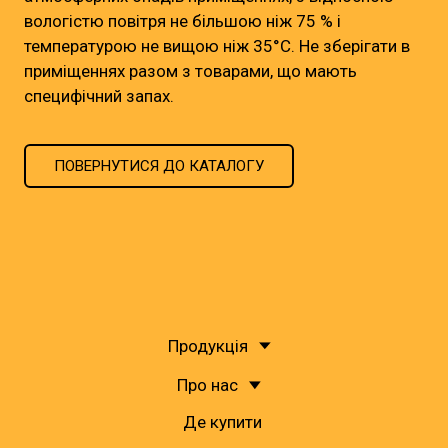
вологістю повітря не більшою ніж 75 % і
температурою не вищою ніж 35°С. Не зберігати в
приміщеннях разом з товарами, що мають
специфічний запах.
ПОВЕРНУТИСЯ ДО КАТАЛОГУ
Продукція
Про нас
Де купити